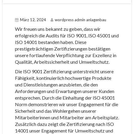
März 12, 2024
wordpress admin anlagenbau
Wir freuen uns bekannt zu geben, dass wir
erfolgreich die Audits für ISO 9001, ISO 45001 und
ISO 14001 bestanden haben. Diese
prestigeträchtigen Zertifizierungen bestätigen
unsere fortlaufende Verpflichtung zur Exzellenz in
Qualität, Arbeitssicherheit und Umweltschutz.
Die ISO 9001 Zertifizierung unterstreicht unsere
Fähigkeit, kontinuierlich hochwertige Produkte
und Dienstleistungen anzubieten, die den
Anforderungen und Erwartungen unserer Kunden
entsprechen. Durch die Einhaltung der ISO 45001
Norm demonstrieren wir unser Engagement für die
Sicherheit und das Wohlergehen unserer
Mitarbeiterinnen und Mitarbeiter am Arbeitsplatz.
Zusätzlich dazu zeigt die Zertifizierung nach ISO
14001 unser Engagement für Umweltschutz und