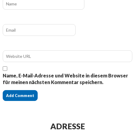
Name, E-Mail-Adresse und Website in diesem Browser
für meinen nächsten Kommentar speichern.
ADRESSE