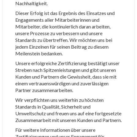
Nachhaltigkeit.
Dieser Erfolg ist das Ergebnis des Einsatzes und
Engagements aller Mitarbeiterinnen und
Mitarbeiter, die kontinuierlich daran arbeiten,
unsere Prozesse zu verbessern und unsere
Standards zu übertreffen. Wir möchten uns bei
jedem Einzelnen für seinen Beitrag zu diesem
Meilenstein bedanken.
Unsere erfolgreiche Zertifizierung bestätigt unser
Streben nach Spitzenleistungen und gibt unseren
Kunden und Partnern die Gewissheit, dass sie mit
einem vertrauenswürdigen und zuverlässigen
Partner zusammenarbeiten.
Wir verpflichten uns weiterhin zu höchsten
Standards in Qualität, Sicherheit und
Umweltschutz und freuen uns auf eine fortgesetzte
Zusammenarbeit mit unseren Kunden und Partnern.
Für weitere Informationen über unsere
Zertifizierungen und unser Engagement für