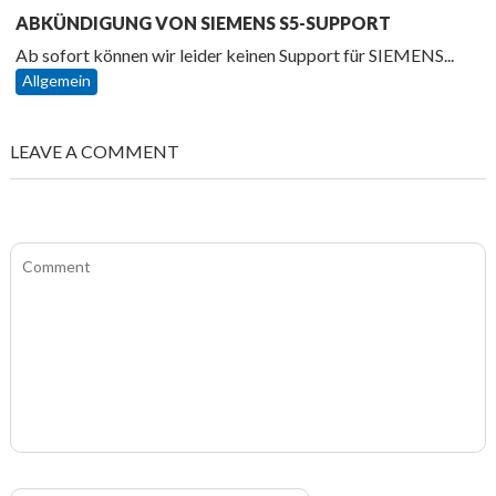
ABKÜNDIGUNG VON SIEMENS S5-SUPPORT
Ab sofort können wir leider keinen Support für SIEMENS...
Allgemein
LEAVE A COMMENT